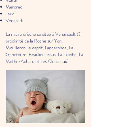
Mardi
Mercredi
Jeudi
Vendredi
La micro crèche se situe à Venansault (à
proximité de la Roche sur Yon,
Mouilleron-le captif, Landeronde, La
Genetouze, Beaulieu-Sous-La-Roche, La
Mothe-Achard et Les Clouzeaux)