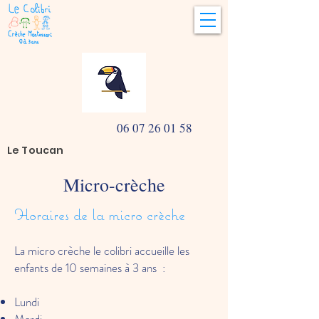
06 07 26 01 58
Le Toucan
Micro-crèche
Horaires de la micro crèche
La micro crèche le colibri accueille les
enfants de 10 semaines à 3 ans :
Lundi