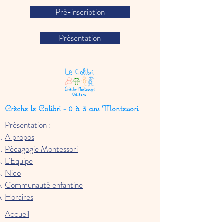
Pré-inscription
Présentation
Crèche le Colibri - 0 à 3 ans Montessori
Présentation :
A propos
Pédagogie Montessori
L'Equipe
Nido
Communauté enfantine
Horaires
Accueil