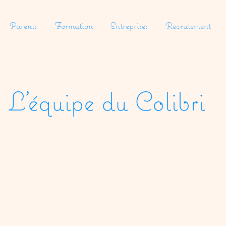
Parents
Formation
Entreprises
Recrutement
L'équipe du Colibri