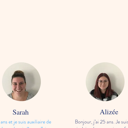
Alizée
Sarah
 ans et je suis auxiliaire de
Bonjour, j’ai 25 ans. Je sui