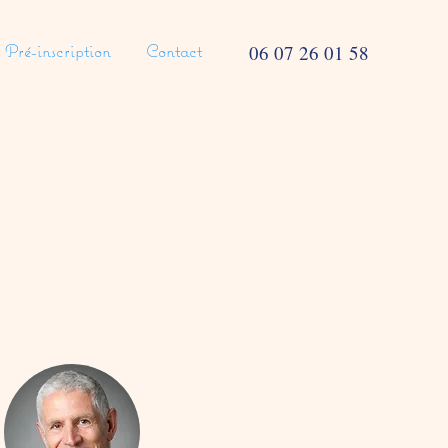
Pré-inscription
Contact
06 07 26 01 58